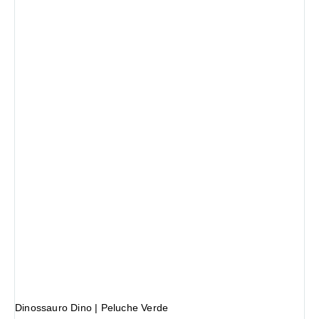
Dinossauro Dino | Peluche Verde