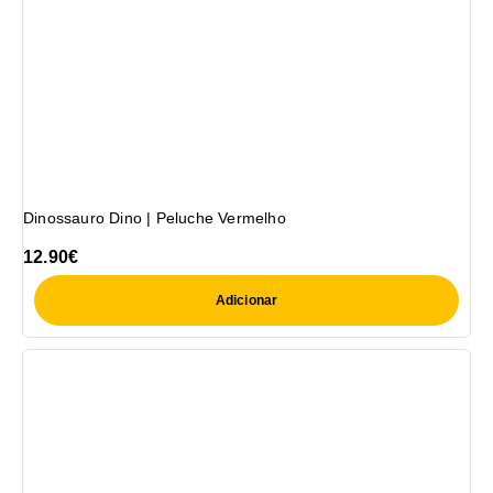
Dinossauro Dino | Peluche Vermelho
12.90
€
Adicionar