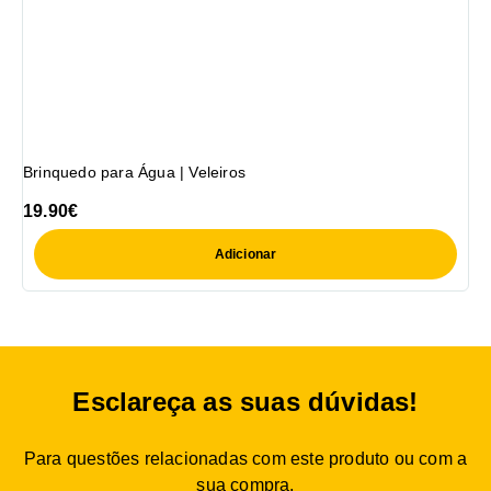
Brinquedo para Água | Veleiros
19.90
€
Adicionar
Esclareça as suas dúvidas!
Para questões relacionadas com este produto ou com a
sua compra,