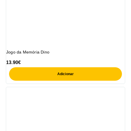
Jogo da Memória Dino
13.90
€
Adicionar