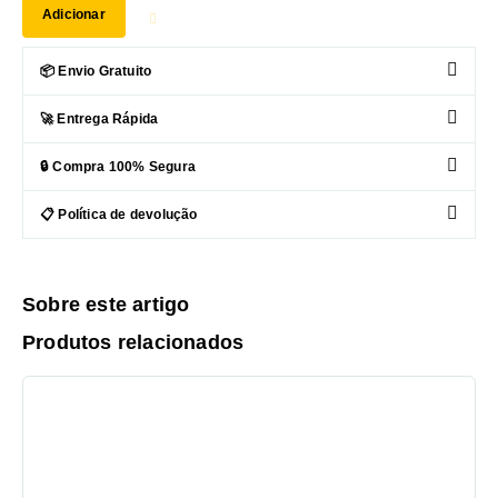
Adicionar
📦 Envio Gratuito
🚀 Entrega Rápida
🔒 Compra 100% Segura
📋 Política de devolução
Sobre este artigo
Produtos relacionados