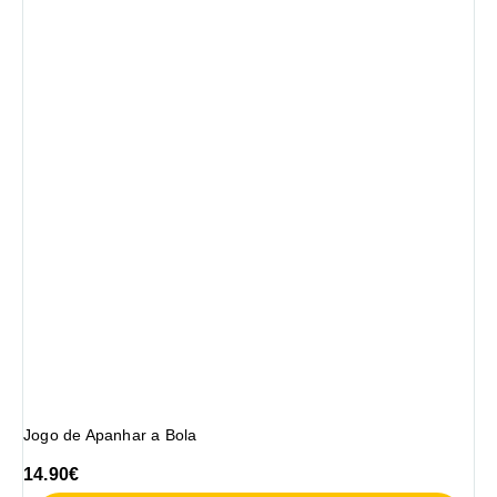
Jogo de Apanhar a Bola
14.90
€