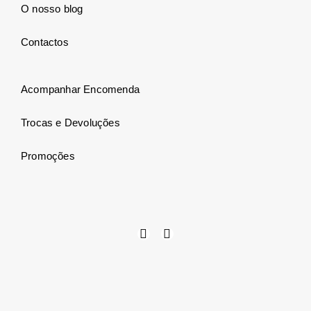
O nosso blog
Contactos
Acompanhar Encomenda
Trocas e Devoluções
Promoções