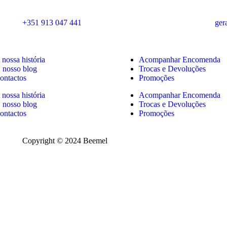
+351 913 047 441
ger
 nossa história
Acompanhar Encomenda
 nosso blog
Trocas e Devoluções
ontactos
Promoções
 nossa história
Acompanhar Encomenda
 nosso blog
Trocas e Devoluções
ontactos
Promoções
Copyright © 2024 Beemel