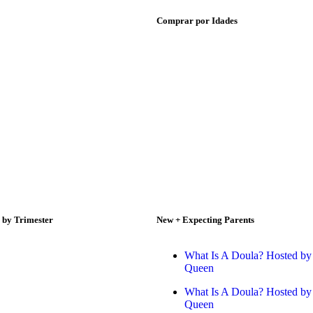
Comprar por Idades
 by Trimester
New + Expecting Parents
What Is A Doula? Hosted by 
Queen
What Is A Doula? Hosted by 
Queen