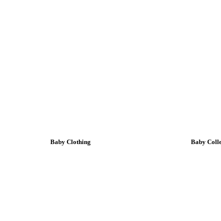
Baby Clothing
Baby Colle