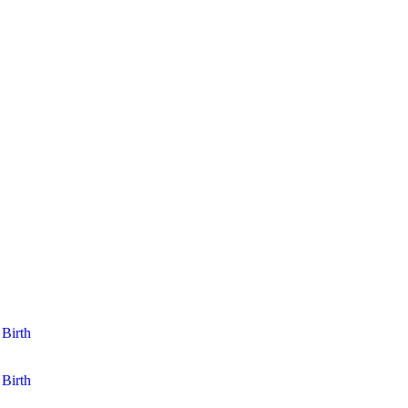
Birth
Birth