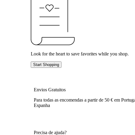
Look for the heart to save favorites while you shop.
Start Shopping
Envios Gratuitos
Para todas as encomendas a partir de 50 € em Portuga
Espanha
Precisa de ajuda?