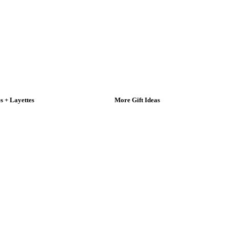
 + Layettes
More Gift Ideas