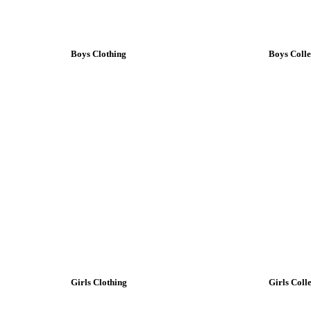
Boys Clothing
Boys Colle
Girls Clothing
Girls Coll