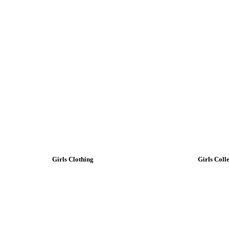
Girls Clothing
Girls Coll