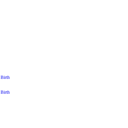
Birth
Birth