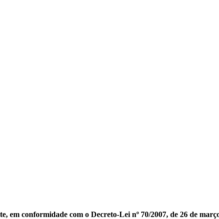
te, em conformidade com o Decreto-Lei nº 70/2007, de 26 de março