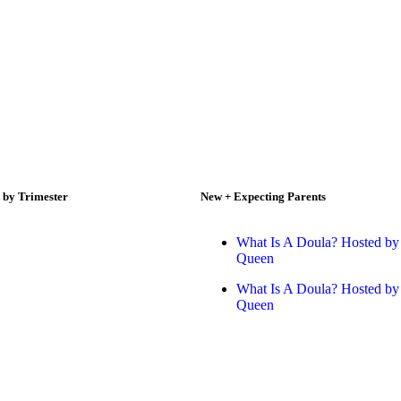
 by Trimester
New + Expecting Parents
What Is A Doula? Hosted by 
Queen
What Is A Doula? Hosted by 
Queen