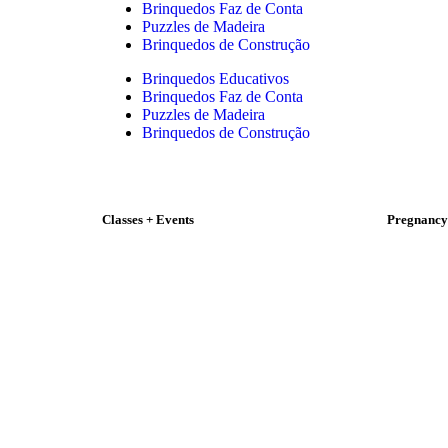
Brinquedos Faz de Conta
Puzzles de Madeira
Brinquedos de Construção
Brinquedos Educativos
Brinquedos Faz de Conta
Puzzles de Madeira
Brinquedos de Construção
Classes + Events
Pregnancy