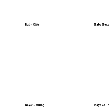
Baby Gifts
Baby Boxes
Boys Clothing
Boys Colle