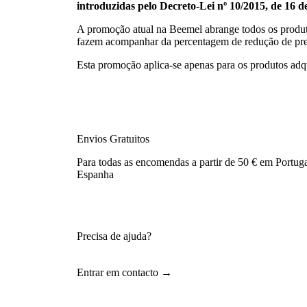
introduzidas pelo Decreto-Lei nº 10/2015, de 16 de
A promoção atual na Beemel abrange todos os produ
fazem acompanhar da percentagem de redução de preç
Esta promoção aplica-se apenas para os produtos adqu
Envios Gratuitos
Para todas as encomendas a partir de 50 € em Portuga
Espanha
Precisa de ajuda?
Entrar em contacto →