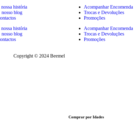
 nossa história
Acompanhar Encomenda
 nosso blog
Trocas e Devoluções
ontactos
Promoções
 nossa história
Acompanhar Encomenda
 nosso blog
Trocas e Devoluções
ontactos
Promoções
Copyright © 2024 Beemel
Comprar por Idades