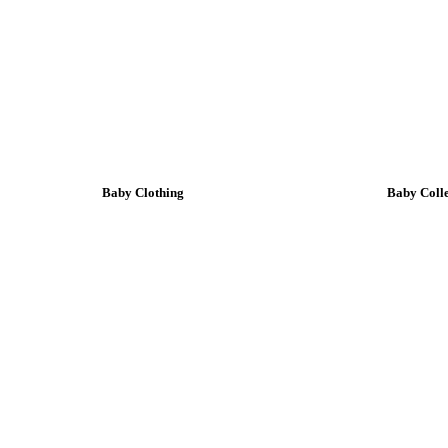
Baby Clothing
Baby Colle