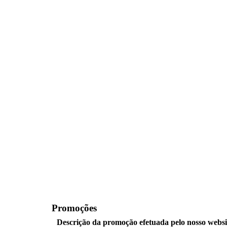
Promoções
Descrição da promoção efetuada pelo nosso websi