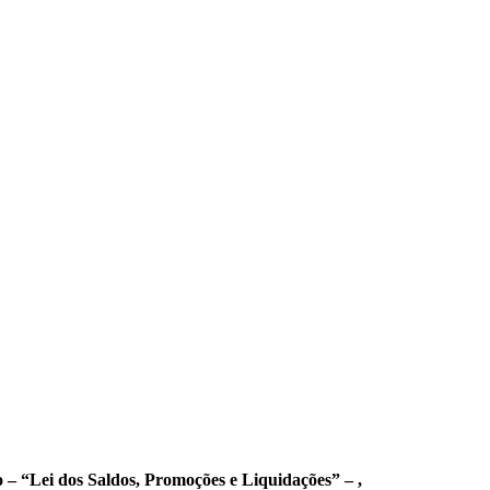
 – “Lei dos Saldos, Promoções e Liquidações” – ,