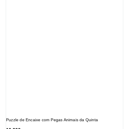
Puzzle de Encaixe com Pegas Animais da Quinta