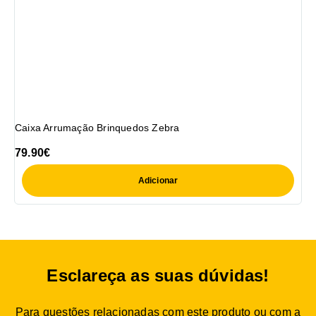
Caixa Arrumação Brinquedos Zebra
79.90
€
Adicionar
Esclareça as suas dúvidas!
Para questões relacionadas com este produto ou com a