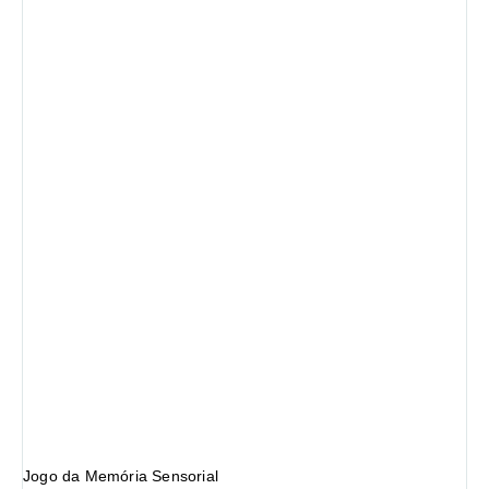
Jogo da Memória Sensorial