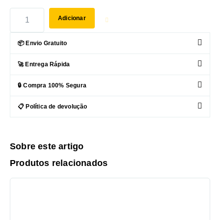
Adicionar
📦 Envio Gratuito
🚀 Entrega Rápida
🔒 Compra 100% Segura
📋 Política de devolução
Sobre este artigo
Produtos relacionados