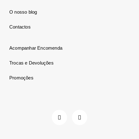
O nosso blog
Contactos
Acompanhar Encomenda
Trocas e Devoluções
Promoções