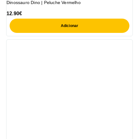
Dinossauro Dino | Peluche Vermelho
12.90
€
Adicionar