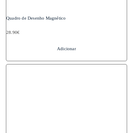
Quadro de Desenho Magnético
28.90
€
Adicionar