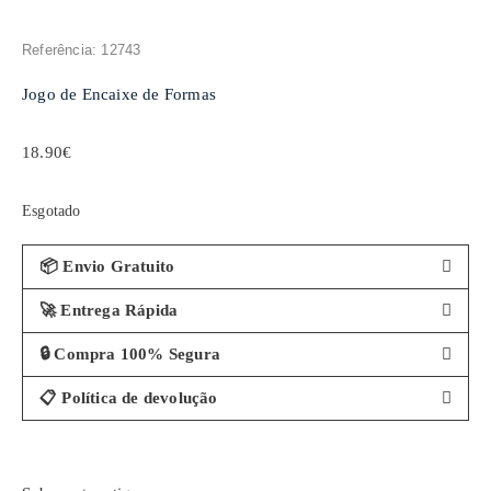
Referência: 12743
Jogo de Encaixe de Formas
18.90
€
Esgotado
📦 Envio Gratuito
🚀 Entrega Rápida
🔒 Compra 100% Segura
📋 Política de devolução