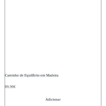
Caminho de Equilíbrio em Madeira
89.90
€
Adicionar