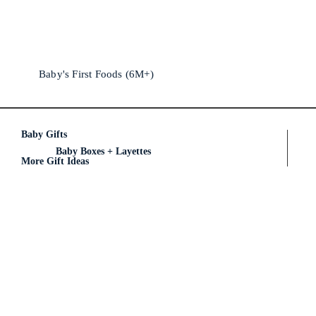
Baby's First Foods (6M+)
Baby Gifts
Baby Boxes + Layettes
More Gift Ideas