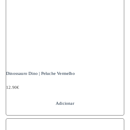
Dinossauro Dino | Peluche Vermelho
12.90
€
Adicionar