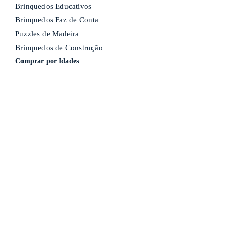
Brinquedos Educativos
Brinquedos Faz de Conta
Puzzles de Madeira
Brinquedos de Construção
Comprar por Idades