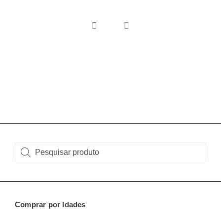
Comprar por Idades