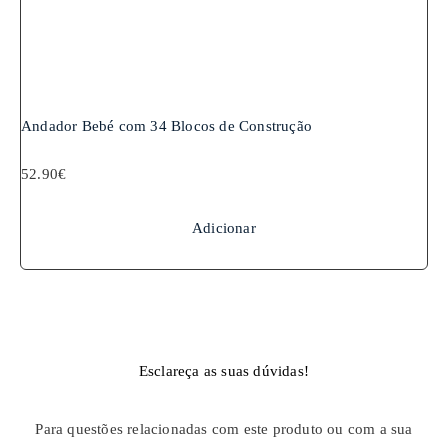
Andador Bebé com 34 Blocos de Construção
52.90
€
Adicionar
Esclareça as suas dúvidas!
Para questões relacionadas com este produto ou com a sua