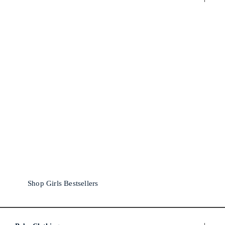
Shop Girls Bestsellers