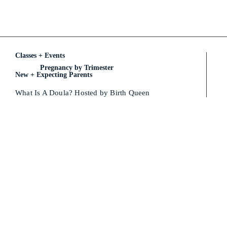
Classes + Events
Pregnancy by Trimester
New + Expecting Parents
What Is A Doula? Hosted by Birth Queen