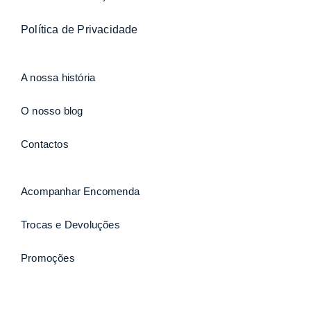
Política de Privacidade
A nossa história
O nosso blog
Contactos
Acompanhar Encomenda
Trocas e Devoluções
Promoções