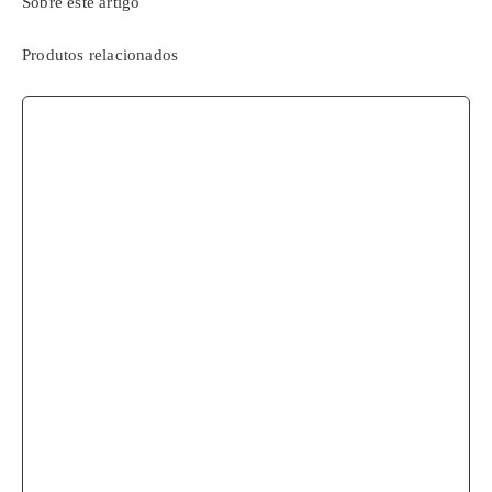
Sobre este artigo
Produtos relacionados