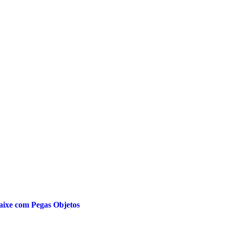
aixe com Pegas Objetos