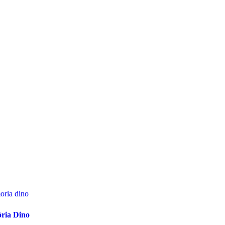
ria Dino