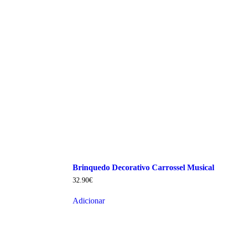
Brinquedo Decorativo Carrossel Musical
32.90
€
Adicionar