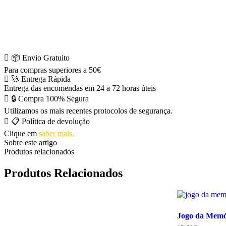
📦 Envio Gratuito
Para compras superiores a 50€
🚀 Entrega Rápida
Entrega das encomendas em 24 a 72 horas úteis
🔒 Compra 100% Segura
Utilizamos os mais recentes protocolos de segurança.
📋 Política de devolução
Clique em
saber mais.
Sobre este artigo
Produtos relacionados
Produtos Relacionados
Jogo da Memó