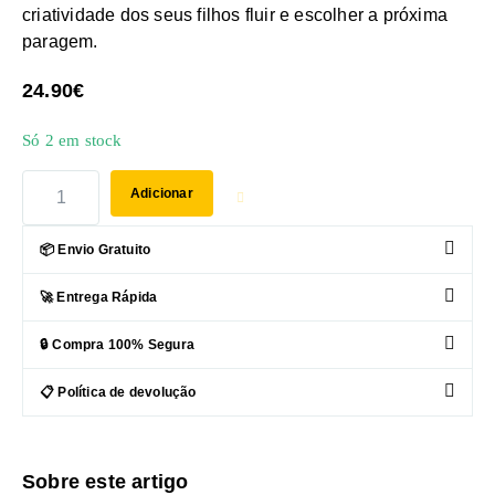
criatividade dos seus filhos fluir e escolher a próxima
paragem.
24.90
€
Só 2 em stock
Adicionar
📦 Envio Gratuito
🚀 Entrega Rápida
🔒 Compra 100% Segura
📋 Política de devolução
Sobre este artigo