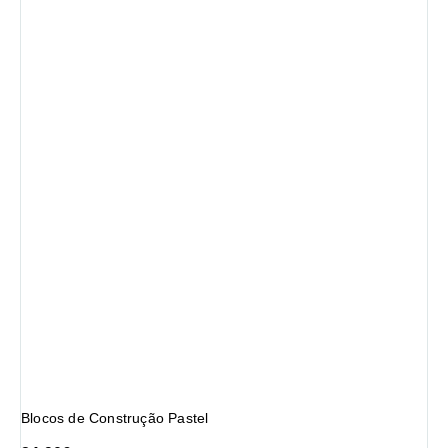
Blocos de Construção Pastel