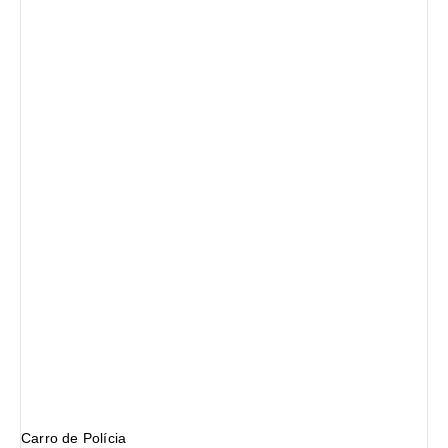
Carro de Polícia