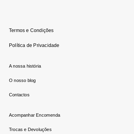
Termos e Condições
Política de Privacidade
A nossa história
O nosso blog
Contactos
Acompanhar Encomenda
Trocas e Devoluções