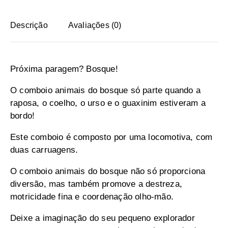
Descrição
Avaliações (0)
Próxima paragem? Bosque!
O comboio animais do bosque só parte quando a
raposa, o coelho, o urso e o guaxinim estiveram a
bordo!
Este comboio é composto por uma locomotiva, com
duas carruagens.
O comboio animais do bosque não só proporciona
diversão, mas também promove a destreza,
motricidade fina e coordenação olho-mão.
Deixe a imaginação do seu pequeno explorador