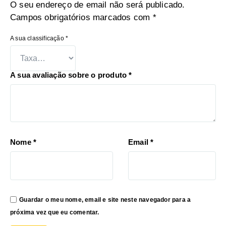
O seu endereço de email não será publicado.
Campos obrigatórios marcados com
*
A sua classificação
*
A sua avaliação sobre o produto
*
Nome
*
Email
*
Guardar o meu nome, email e site neste navegador para a
próxima vez que eu comentar.