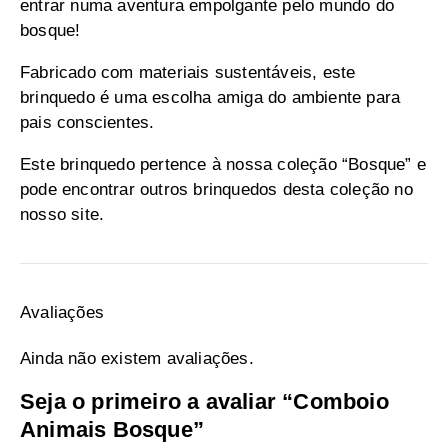
entrar numa aventura empolgante pelo mundo do
bosque!
Fabricado com materiais sustentáveis, este
brinquedo é uma escolha amiga do ambiente para
pais conscientes.
Este brinquedo pertence à nossa coleção “Bosque” e
pode encontrar outros brinquedos desta coleção no
nosso site.
Avaliações
Ainda não existem avaliações.
Seja o primeiro a avaliar “Comboio
Animais Bosque”