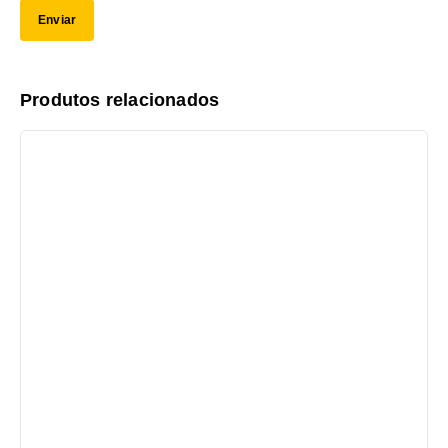
Produtos relacionados