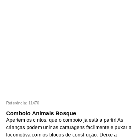
Referência: 11470
Comboio Animais Bosque
Apertem os cintos, que o comboio já está a partir! As
crianças podem unir as carruagens facilmente e puxar a
locomotiva com os blocos de construção. Deixe a