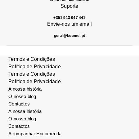
Suporte
+351 913 047 441
Envie-nos um email
geral@beemel.pt
Termos e Condições
Política de Privacidade
Termos e Condições
Política de Privacidade
A nossa história
O nosso blog
Contactos
A nossa história
O nosso blog
Contactos
Acompanhar Encomenda