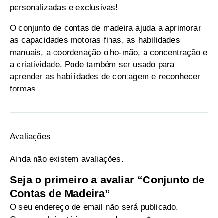
personalizadas e exclusivas!
O conjunto de contas de madeira ajuda a aprimorar
as capacidades motoras finas, as habilidades
manuais, a coordenação olho-mão, a concentração e
a criatividade. Pode também ser usado para
aprender as habilidades de contagem e reconhecer
formas.
Avaliações
Ainda não existem avaliações.
Seja o primeiro a avaliar “Conjunto de
Contas de Madeira”
O seu endereço de email não será publicado.