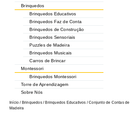
Brinquedos
Brinquedos Educativos
Brinquedos Faz de Conta
Brinquedos de Construção
Brinquedos Sensoriais
Puzzles de Madeira
Brinquedos Musicais
Carros de Brincar
Montessori
Brinquedos Montessori
Torre de Aprendizagem
Sobre Nós
Início
/
Brinquedos
/
Brinquedos Educativos
/ Conjunto de Contas de
Madeira