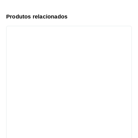
Produtos relacionados