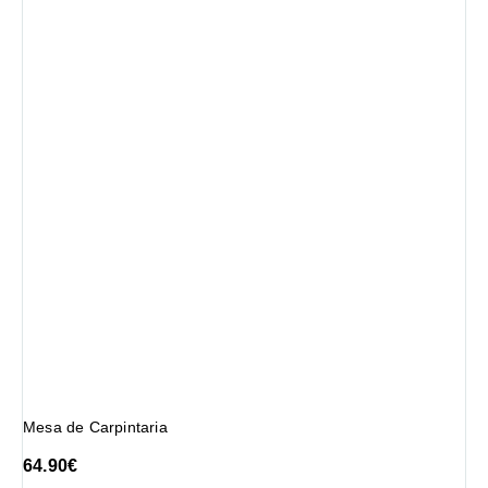
Mesa de Carpintaria
64.90
€