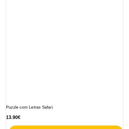
Puzzle com Letras Safari
13.90
€