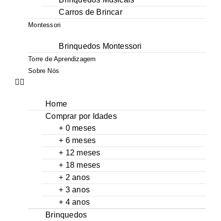
Carros de Brincar
Montessori
Brinquedos Montessori
Torre de Aprendizagem
Sobre Nós
Home
Comprar por Idades
+ 0 meses
+ 6 meses
+ 12 meses
+ 18 meses
+ 2 anos
+ 3 anos
+ 4 anos
Brinquedos