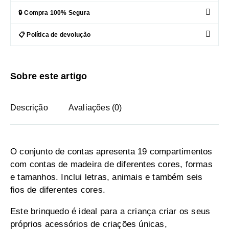
🔒 Compra 100% Segura
📋 Política de devolução
Sobre este artigo
Descrição
Avaliações (0)
O conjunto de contas apresenta 19 compartimentos
com contas de madeira de diferentes cores, formas
e tamanhos. Inclui letras, animais e também seis
fios de diferentes cores.
Este brinquedo é ideal para a criança criar os seus
próprios acessórios de criações únicas,