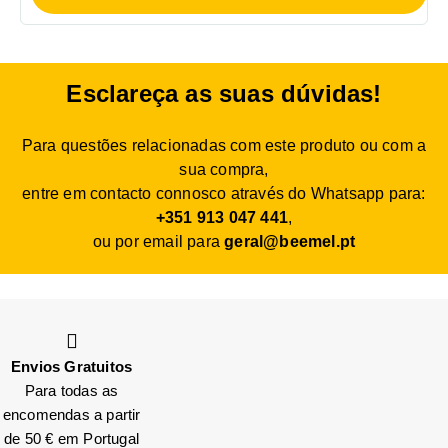
Esclareça as suas dúvidas!
Para questões relacionadas com este produto ou com a
sua compra,
entre em contacto connosco através do Whatsapp para:
+351 913 047 441
,
ou por email para
geral@beemel.pt
Envios Gratuitos
Para todas as
encomendas a partir
de 50 € em Portugal