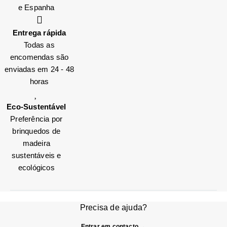
e Espanha
Entrega rápida
Todas as
encomendas são
enviadas em 24 - 48
horas
Eco-Sustentável
Preferência por
brinquedos de
madeira
sustentáveis e
ecológicos
Precisa de ajuda?
Entrar em contacto →