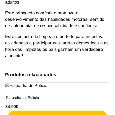
adultos.
Este brinquedo doméstico promove o
desenvolvimento das habilidades motoras, sentido
de autonomia, de responsabilidade e confiança.
Este conjunto de limpeza é perfeito para incentivar
as crianças a participar nas tarefas domésticas e na
hora das limpezas os pais ganham um verdadeiro
ajudante!
Produtos relacionados
Esquadra de Polícia
34.90
€