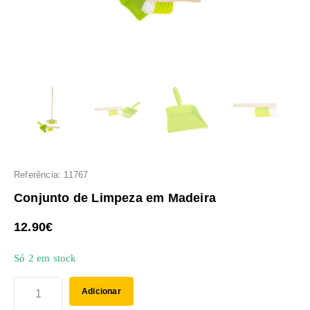
Referência: 11767
Conjunto de Limpeza em Madeira
12.90
€
Só 2 em stock
Adicionar