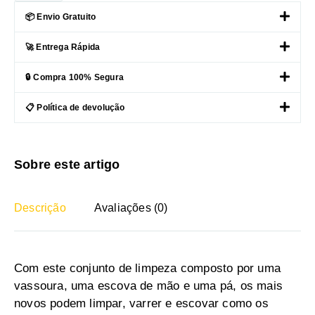
📦 Envio Gratuito
🚀 Entrega Rápida
🔒 Compra 100% Segura
📋 Política de devolução
Sobre este artigo
Descrição
Avaliações (0)
Com este conjunto de limpeza composto por uma
vassoura, uma escova de mão e uma pá, os mais
novos podem limpar, varrer e escovar como os