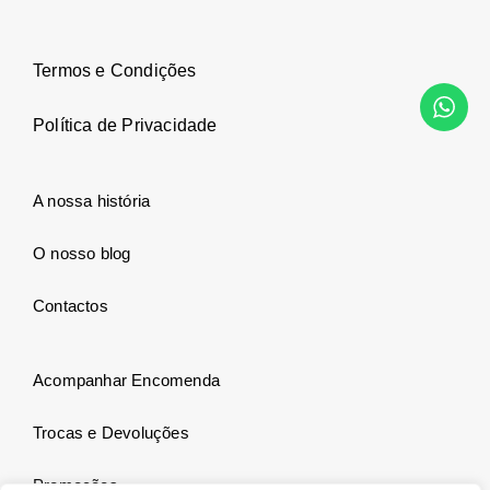
Termos e Condições
Política de Privacidade
A nossa história
O nosso blog
Contactos
Acompanhar Encomenda
Trocas e Devoluções
Promoções