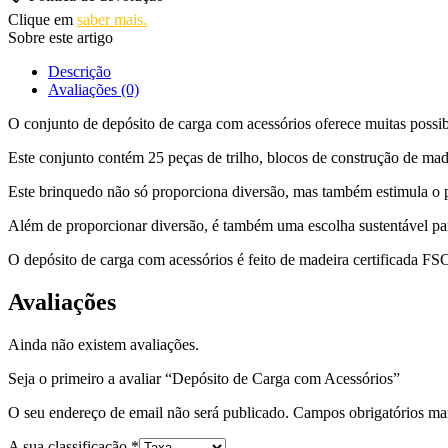
Clique em
saber mais.
Sobre este artigo
Descrição
Avaliações (0)
O conjunto de depósito de carga com acessórios oferece muitas possibi
Este conjunto contém 25 peças de trilho, blocos de construção de ma
Este brinquedo não só proporciona diversão, mas também estimula o p
Além de proporcionar diversão, é também uma escolha sustentável par
O depósito de carga com acessórios é feito de madeira certificada 
Avaliações
Ainda não existem avaliações.
Seja o primeiro a avaliar “Depósito de Carga com Acessórios”
O seu endereço de email não será publicado.
Campos obrigatórios m
A sua classificação
*