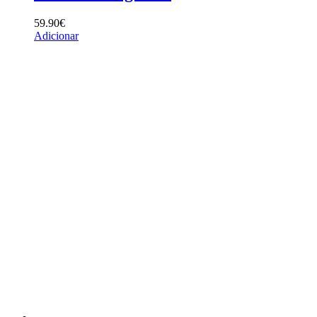
59.90
€
Adicionar