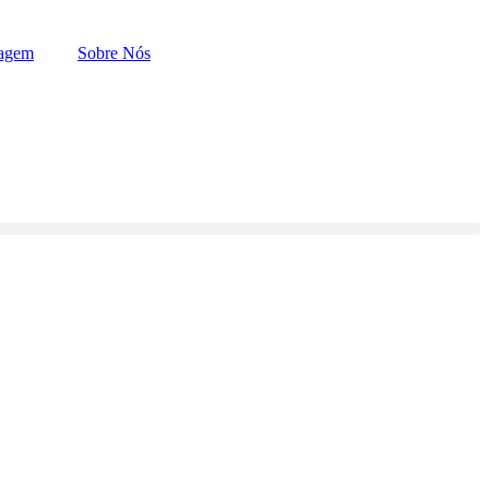
zagem
Sobre Nós