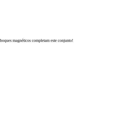
reboques magnéticos completam este conjunto!