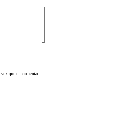
 vez que eu comentar.