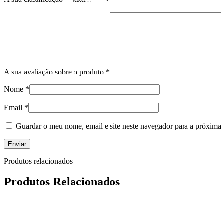
A sua avaliação sobre o produto
*
Nome
*
Email
*
Guardar o meu nome, email e site neste navegador para a próxima
Produtos relacionados
Produtos Relacionados