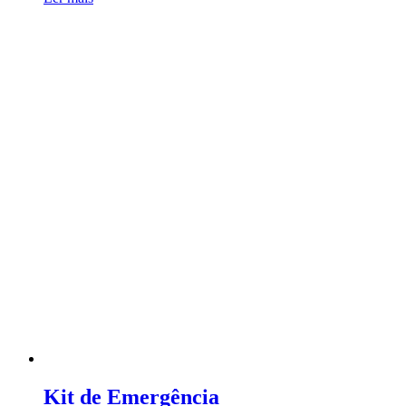
Kit de Emergência