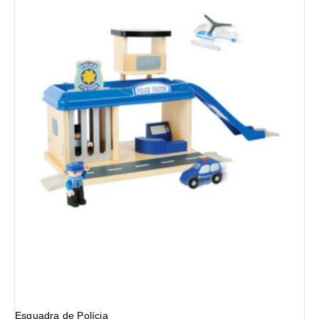
Esquadra de Polícia