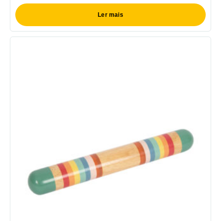
Ler mais