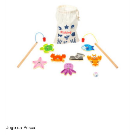
Jogo da Pesca