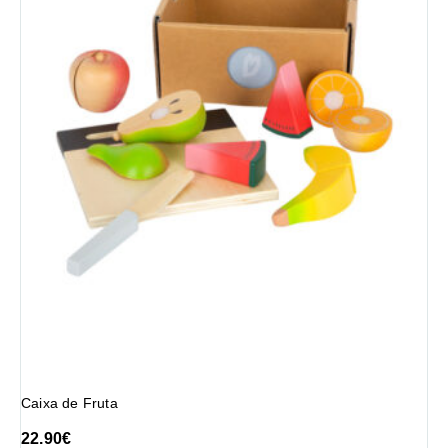
Caixa de Fruta
22.90
€