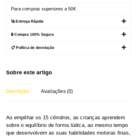
Para compras superiores a 50€
🚀 Entrega Rápida
🔒 Compra 100% Segura
📋 Política de devolução
Sobre este artigo
Descrição
Avaliações (0)
Ao empilhar os 15 cilindros, as crianças aprendem
sobre o equilíbrio de forma lúdica, ao mesmo tempo
que desenvolvem as suas habilidades motoras finas,