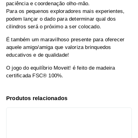
paciência e coordenação olho-mão.
Para os pequenos exploradores mais experientes,
podem lançar o dado para determinar qual dos
cilindros será o próximo a ser colocado.
É também um maravilhoso presente para oferecer
aquele amigo/amiga que valoriza brinquedos
educativos e de qualidade!
O jogo do equilíbrio Moveit! é feito de madeira
certificada FSC® 100%.
Produtos relacionados