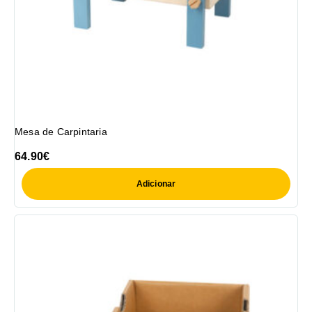
Mesa de Carpintaria
64.90
€
Adicionar