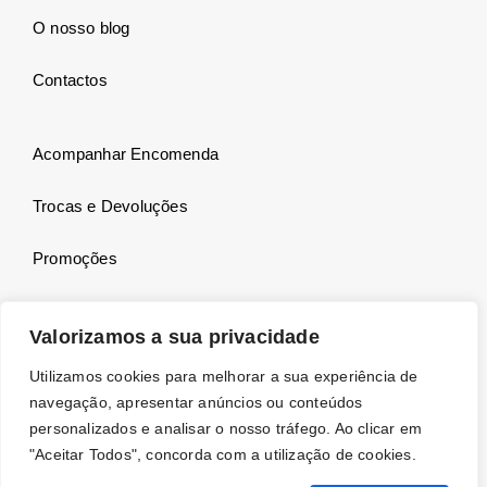
O nosso blog
Contactos
Acompanhar Encomenda
Trocas e Devoluções
Promoções
Valorizamos a sua privacidade
Utilizamos cookies para melhorar a sua experiência de
navegação, apresentar anúncios ou conteúdos
personalizados e analisar o nosso tráfego. Ao clicar em
"Aceitar Todos", concorda com a utilização de cookies.