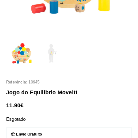
Referência: 10945
Jogo do Equilíbrio Moveit!
11.90
€
Esgotado
📦 Envio Gratuito