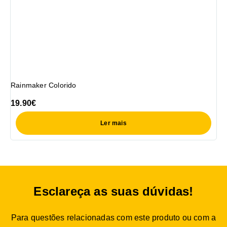
Rainmaker Colorido
19.90
€
Ler mais
Esclareça as suas dúvidas!
Para questões relacionadas com este produto ou com a