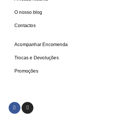
O nosso blog
Contactos
Acompanhar Encomenda
Trocas e Devoluções
Promoções