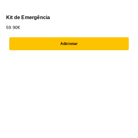
Kit de Emergência
59.90
€
Adicionar