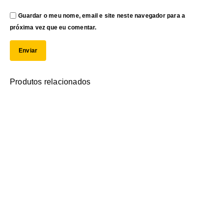
Guardar o meu nome, email e site neste navegador para a
próxima vez que eu comentar.
Produtos relacionados