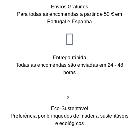
Envios Gratuitos
Para todas as encomendas a partir de 50 € em
Portugal e Espanha
Entrega rápida
Todas as encomendas são enviadas em 24 - 48
horas
Eco-Sustentável
Preferência por brinquedos de madeira sustentáveis
e ecológicos