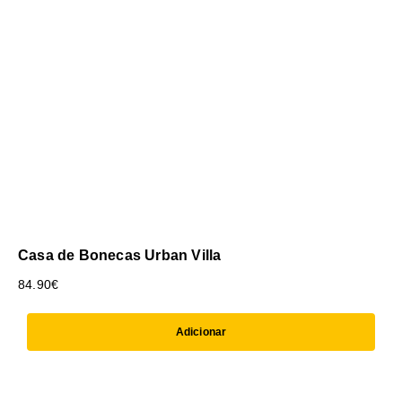
Casa de Bonecas Urban Villa
84.90
€
Adicionar