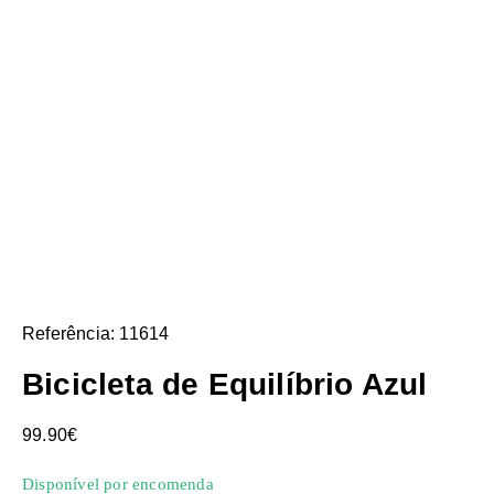
Referência: 11614
Bicicleta de Equilíbrio Azul
99.90
€
Disponível por encomenda