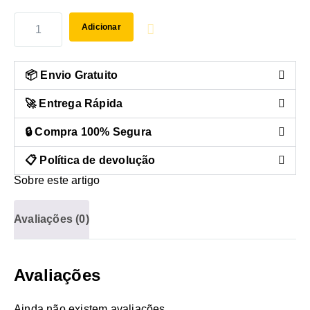
Adicionar
📦 Envio Gratuito
🚀 Entrega Rápida
🔒 Compra 100% Segura
📋 Política de devolução
Sobre este artigo
Avaliações (0)
Avaliações
Ainda não existem avaliações.