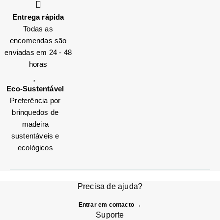
Entrega rápida
Todas as
encomendas são
enviadas em 24 - 48
horas
Eco-Sustentável
Preferência por
brinquedos de
madeira
sustentáveis e
ecológicos
Precisa de ajuda?
Entrar em contacto →
Suporte