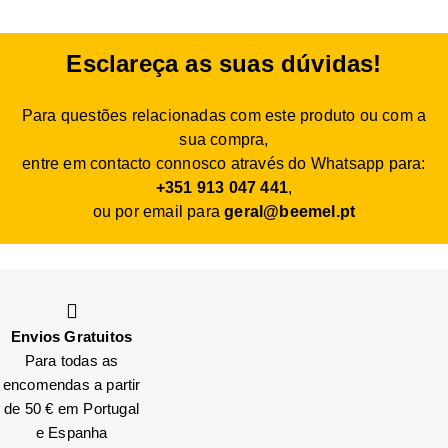
Esclareça as suas dúvidas!
Para questões relacionadas com este produto ou com a
sua compra,
entre em contacto connosco através do Whatsapp para:
+351 913 047 441
,
ou por email para
geral@beemel.pt
Envios Gratuitos
Para todas as
encomendas a partir
de 50 € em Portugal
e Espanha