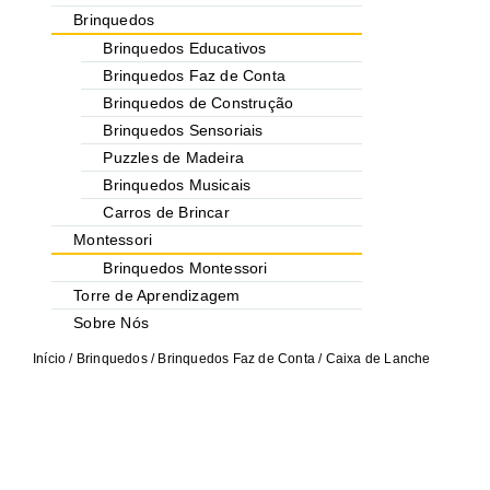
Brinquedos
Brinquedos Educativos
Brinquedos Faz de Conta
Brinquedos de Construção
Brinquedos Sensoriais
Puzzles de Madeira
Brinquedos Musicais
Carros de Brincar
Montessori
Brinquedos Montessori
Torre de Aprendizagem
Sobre Nós
Início
/
Brinquedos
/
Brinquedos Faz de Conta
/ Caixa de Lanche