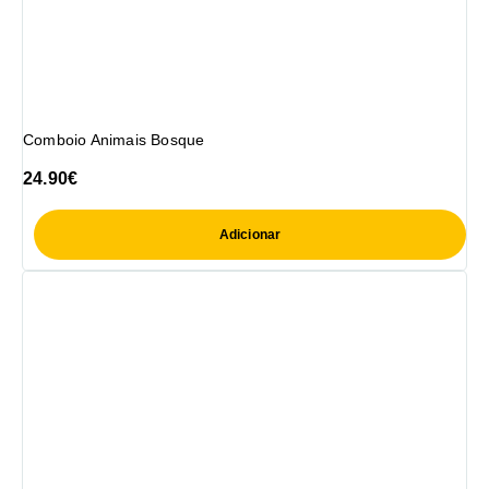
Comboio Animais Bosque
24.90
€
Adicionar