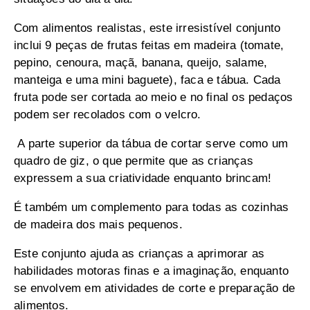
Com alimentos realistas, este irresistível conjunto
inclui 9 peças de frutas feitas em madeira (tomate,
pepino, cenoura, maçã, banana, queijo, salame,
manteiga e uma mini baguete), faca e tábua. Cada
fruta pode ser cortada ao meio e no final os pedaços
podem ser recolados com o velcro.
A parte superior da tábua de cortar serve como um
quadro de giz, o que permite que as crianças
expressem a sua criatividade enquanto brincam!
É também um complemento para todas as cozinhas
de madeira dos mais pequenos.
Este conjunto ajuda as crianças a aprimorar as
habilidades motoras finas e a imaginação, enquanto
se envolvem em atividades de corte e preparação de
alimentos.