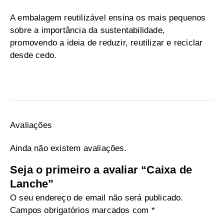
A embalagem reutilizável ensina os mais pequenos
sobre a importância da sustentabilidade,
promovendo a ideia de reduzir, reutilizar e reciclar
desde cedo.
Avaliações
Ainda não existem avaliações.
Seja o primeiro a avaliar “Caixa de
Lanche”
O seu endereço de email não será publicado.
Campos obrigatórios marcados com
*