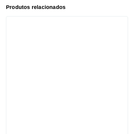
Produtos relacionados