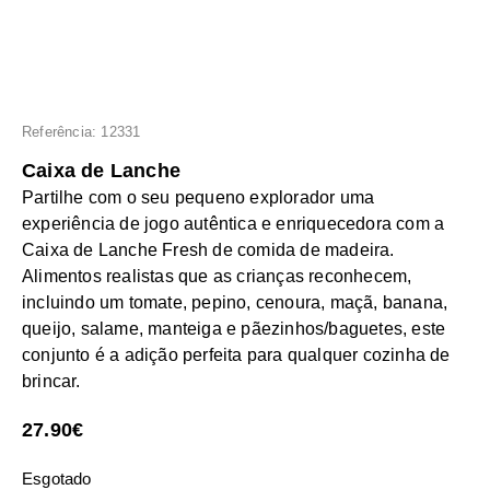
Referência: 12331
Caixa de Lanche
Partilhe com o seu pequeno explorador uma
experiência de jogo autêntica e enriquecedora com a
Caixa de Lanche Fresh de comida de madeira.
Alimentos realistas que as crianças reconhecem,
incluindo um tomate, pepino, cenoura, maçã, banana,
queijo, salame, manteiga e pãezinhos/baguetes, este
conjunto é a adição perfeita para qualquer cozinha de
brincar.
27.90
€
Esgotado