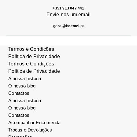
+351 913 047 441
Envie-nos um email
geral@beemel.pt
Termos e Condições
Política de Privacidade
Termos e Condições
Política de Privacidade
A nossa história
O nosso blog
Contactos
A nossa história
O nosso blog
Contactos
Acompanhar Encomenda
Trocas e Devoluções