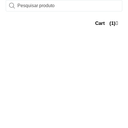
Cart
(1)