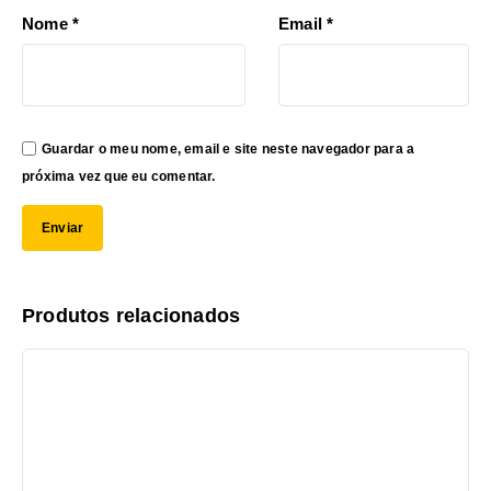
Nome
*
Email
*
Guardar o meu nome, email e site neste navegador para a
próxima vez que eu comentar.
Produtos relacionados