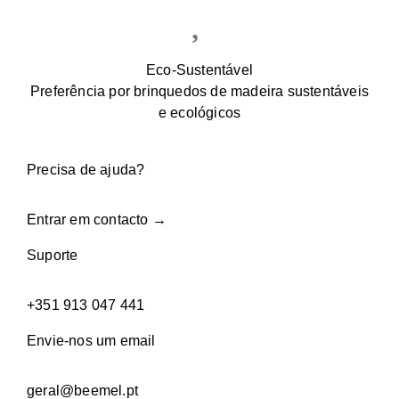
Eco-Sustentável
Preferência por brinquedos de madeira sustentáveis
e ecológicos
Precisa de ajuda?
Entrar em contacto →
Suporte
+351 913 047 441
Envie-nos um email
geral@beemel.pt