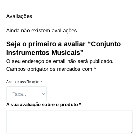
Avaliações
Ainda não existem avaliações.
Seja o primeiro a avaliar “Conjunto
Instrumentos Musicais”
O seu endereço de email não será publicado.
Campos obrigatórios marcados com
*
A sua classificação
*
A sua avaliação sobre o produto
*