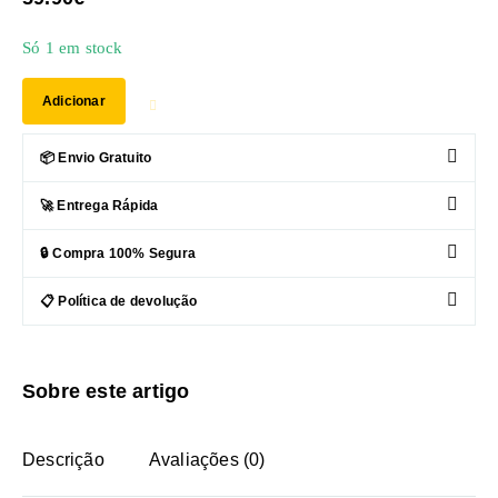
Só 1 em stock
Adicionar
📦 Envio Gratuito
🚀 Entrega Rápida
🔒 Compra 100% Segura
📋 Política de devolução
Sobre este artigo
Descrição
Avaliações (0)