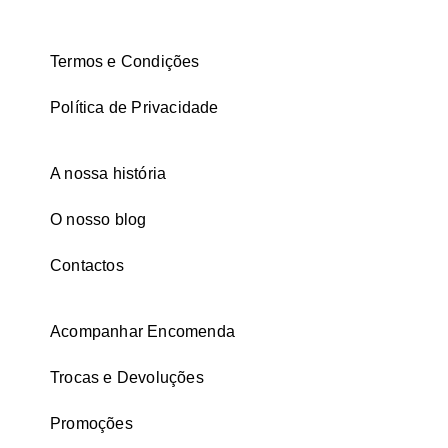
Termos e Condições
Política de Privacidade
A nossa história
O nosso blog
Contactos
Acompanhar Encomenda
Trocas e Devoluções
Promoções