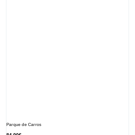
Parque de Carros