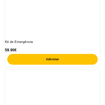
Kit de Emergência
59.90
€
Adicionar