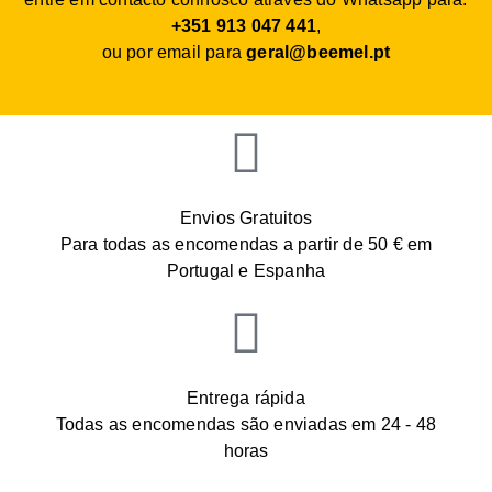
+351 913 047 441
,
ou por email para
geral@beemel.pt
Envios Gratuitos
Para todas as encomendas a partir de 50 € em
Portugal e Espanha
Entrega rápida
Todas as encomendas são enviadas em 24 - 48
horas