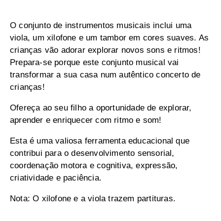
O conjunto de instrumentos musicais inclui uma
viola, um xilofone e um tambor em cores suaves. As
crianças vão adorar explorar novos sons e ritmos!
Prepara-se porque este conjunto musical vai
transformar a sua casa num autêntico concerto de
crianças!
Ofereça ao seu filho a oportunidade de explorar,
aprender e enriquecer com ritmo e som!
Esta é uma valiosa ferramenta educacional que
contribui para o desenvolvimento sensorial,
coordenação motora e cognitiva, expressão,
criatividade e paciência.
Nota: O xilofone e a viola trazem partituras.